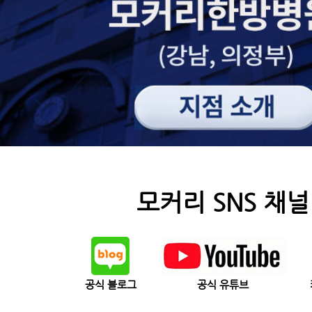
모커리 SNS 채널
공식 블로그
공식 유튜브