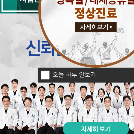
오늘 하루 안보기