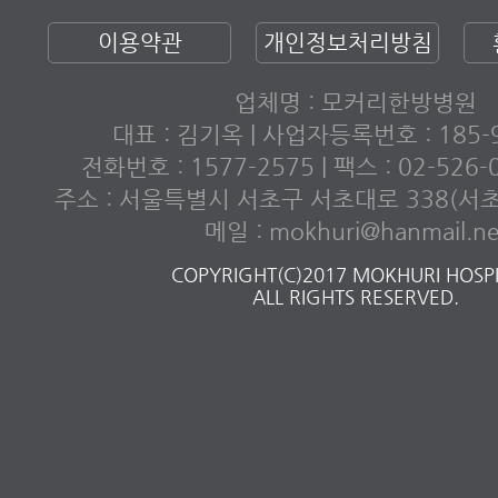
이용약관
개인정보처리방침
업체명 : 모커리한방병원
대표 : 김기옥 | 사업자등록번호 : 185-9
전화번호 : 1577-2575 | 팩스 : 02-526
주소 : 서울특별시 서초구 서초대로 338(서
메일 : mokhuri@hanmail.ne
COPYRIGHT(C)2017 MOKHURI HOSPI
ALL RIGHTS RESERVED.