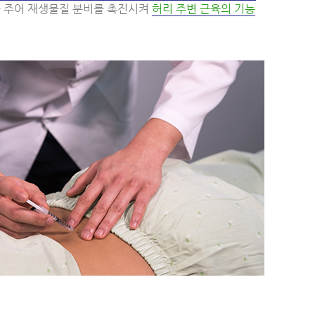
을 주어 재생물질 분비를 촉진시켜
허리 주변 근육의 기능