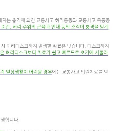
해지는 충격에 의한 교통사고 허리통증과 교통사고 목통증
순간, 허리 주위의 근육과 인대 등의 조직이 충격을 받게
고 시 허리디스크까지 발생할 확률은 낮습니다. 디스크까지
은 허리디스크보다 치료가 쉽고 빠르므로 초기에 서둘러
해져 일상생활이 어려울 경우
에는 교통사고 입원치료를 받
발생합니다.