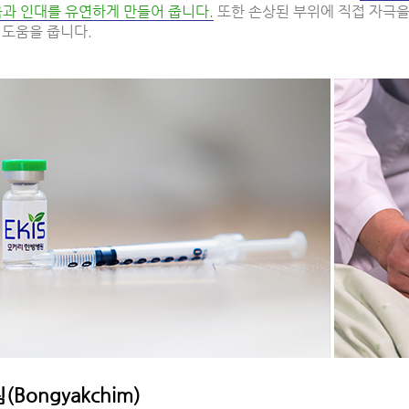
육과 인대를 유연하게 만들어 줍니다.
또한 손상된 부위에 직접 자극
 도움을 줍니다.
Bongyakchim)