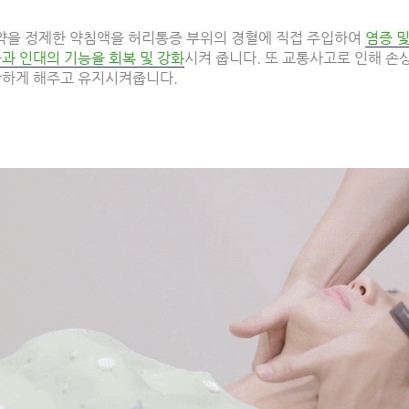
약을 정제한 약침액을 허리통증 부위의 경혈에 직접 주입하여
염증 
과 인대의 기능을 회복 및 강화
시켜 줍니다. 또 교통사고로 인해 손
안하게 해주고 유지시켜줍니다.