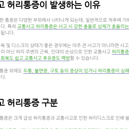
고 허리통증이 발생하는 이유
한 통증은 다양한 부위에서 나타나게 되는데, 일반적으로 척추에 가
다. 특히
교통사고 허리통증은 사고 시 강한 충돌로 상체가 흔들리는 
 됩니다.
근육 및 디스크의 상태가 좋은 경우에는 아주 큰 사고가 아니라면 사
것이 아닌 허리 주변의 근육, 인대의 손상으로 인한 교통사고
허리통증
 회복도 쉽고 교통사고 후유증도 예방
할 수 있습니다.
통증 외에도
두통, 불면증, 구토 등의 증상이 있거나 허리통증이 심
다.
고 허리통증 구분
통증은 크게 급성 허리통증과 교통사고로 인한 허리디스크로 인해 