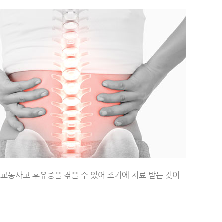
 교통사고 후유증을 겪을 수 있어 조기에 치료 받는 것이