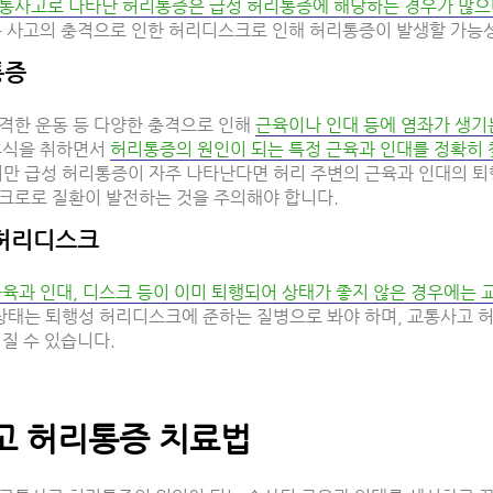
통사고로 나타난 허리통증은 급성 허리통증에 해당하는 경우가 많으
는 사고의 충격으로 인한 허리디스크로 인해 허리통증이 발생할 가능
통증
격한 운동 등 다양한 충격으로 인해
근육이나 인대 등에 염좌가 생기
 휴식을 취하면서
허리통증의 원인이 되는 특정 근육과 인대를 정확히 
만 급성 허리통증이 자주 나타난다면 허리 주변의 근육과 인대의 퇴
크로로 질환이 발전하는 것을 주의해야 합니다.
허리디스크
육과 인대, 디스크 등이 이미 퇴행되어 상태가 좋지 않은 경우에는 
상태는 퇴행성 허리디스크에 준하는 질병으로 봐야 하며, 교통사고 
질 수 있습니다.
고 허리통증 치료법