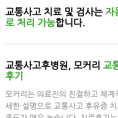
교통사고 치료 및 검사는
자
로 처리 가능
합니다.
교통사고후병원, 모커리
교
후기
모커리는 의료진의 친절하고 체계
세한 설명으로 교통사고 후유증 치