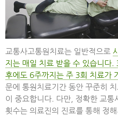
교통사고통원치료는 일반적으로
지는 매일 치료 받을 수 있습니다. 
후에도 6주까지는 주 3회 치료가 
문에 통원치료기간 동안 꾸준히 치
이 중요합니다. 다만, 정확한 교
횟수는 의료진의 진료를 통해 정해