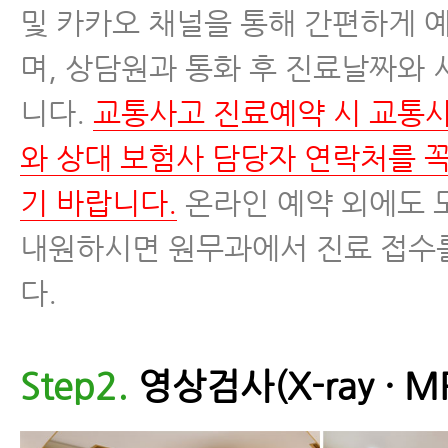
및 카카오 채널을 통해 간편하게 
며, 상담원과 통화 후 진료날짜와
니다.
교통사고 진료예약 시 교통
와 상대 보험사 담당자 연락처를 
기 바랍니다.
온라인 예약 외에도 
내원하시면 원무과에서 진료 접수
다.
Step2.
영상검사(X-ray · MR