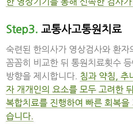
한 영상기기를 통해 신속한 검사가
Step3.
교통사고통원치료
숙련된 한의사가 영상검사와 환자
꼼꼼히 비교한 뒤 통원치료횟수 등
방향을 제시합니다.
침과 약침, 추나
자 개개인의 요소를 모두 고려한 
복합치료를 진행하여 빠른 회복을 
습니다.