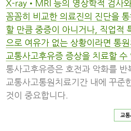
X-ray•MRI 등의 영상학적 검
꼼꼼히 비교한 의료진의 진단을 통
할 만큼 중증이 아니거나, 직업적
으로 여유가 없는 상황이라면 통
교통사고후유증 증상을 치료할 수 
통사고후유증은 호전과 악화를 반
교통사고통원치료기간 내에 꾸준한
것이 중요합니다.
교통