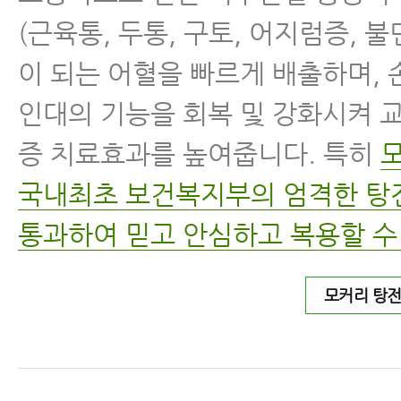
(근육통, 두통, 구토, 어지럼증, 
이 되는 어혈을 빠르게 배출하며,
인대의 기능을 회복 및 강화시켜 
증 치료효과를 높여줍니다. 특히
국내최초 보건복지부의 엄격한 
통과하여 믿고 안심하고 복용할 수
모커리 탕