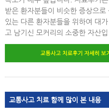
족도가 매우 높습니다. 치료후기는
받은 환자분들이 비슷한 증상으로
있는 다른 환자분들을 위하여 대가
고 남기신 모커리의 소중한 자산입
교통사고 치료후기 자세히 보
교통사고 치료 함께 많이 본 내용