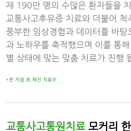
재 190만 명의 수많은 환자들을 
교통사고후유증 치료와 더불어 척
풍부한 임상경험과 데이터를 바탕
과 노하우를 축적했으며 이를 통해
별 상태에 맞는 맞춤 치료가 진행 
*전 지점 초,재진 치료수
교통사고통원치료
모커리 