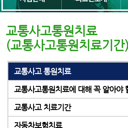
교통사고 입원치료 전 꼭 알아야 할 
교통사고통원치료
교통사고 입원기간
(교통사고통원치료기간
한방병원입원, 교통사고 치료
교통사고 통원치료
교통사고통원치료에 대해 꼭 알아야 
교통사고 치료기간
자동차보험치료