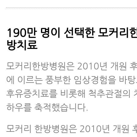
190만 명이 선택한 모커리
방치료
모커리한방병원은 2010년 개원 후 
에 이르는 풍부한 임상경험을 바
후유증치료를 비롯해 척추관절의 
하우를 축적했습니다.
모커리 한방병원은 2010년 개원 후