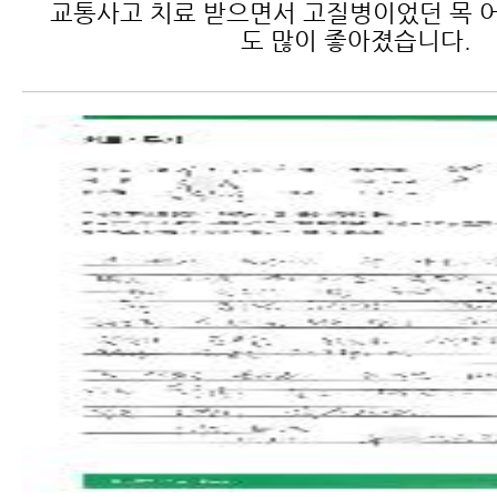
교통사고 치료 받으면서 고질병이었던 목 어
도 많이 좋아졌습니다.