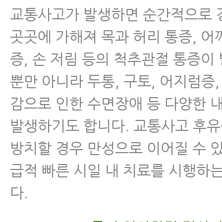
교통사고가 발생하면 순간적으로 
곳곳에 가해져 목과 허리 통증, 어
증, 손 저림 등의 척추관절 통증이
뿐만 아니라 두통, 구토, 어지럼증
감으로 인한 수면장애 등 다양한 
발생하기도 합니다. 교통사고 후
방치할 경우 만성으로 이어질 수 
급적 빠른 시일 내 치료를 시행하
다.