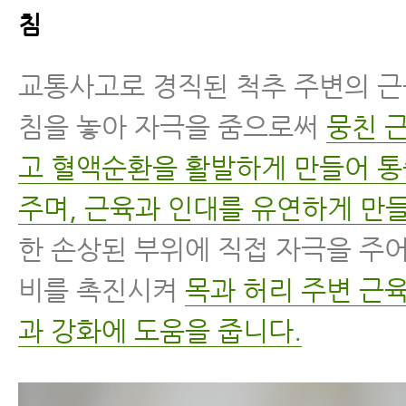
침
교통사고로 경직된 척추 주변의 
침을 놓아 자극을 줌으로써
뭉친 
고 혈액순환을 활발하게 만들어 
주며, 근육과 인대를 유연하게 만들
한 손상된 부위에 직접 자극을 주
비를 촉진시켜
목과 허리 주변 근
과 강화에 도움을 줍니다.