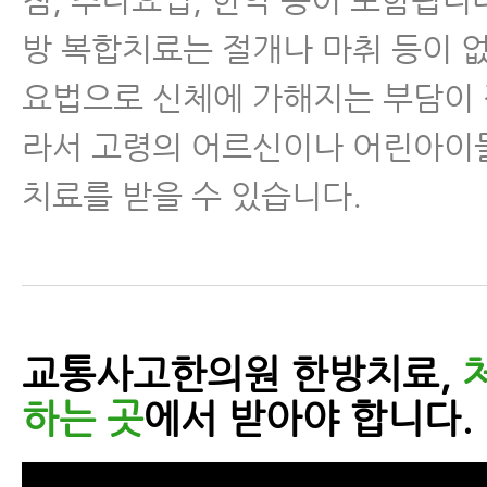
방 복합치료는 절개나 마취 등이 
요법으로 신체에 가해지는 부담이 
라서 고령의 어르신이나 어린아이
치료를 받을 수 있습니다.
교통사고한의원 한방치료,
하는 곳
에서 받아야 합니다.