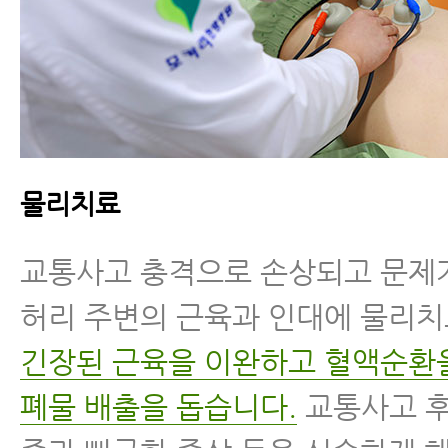
물리치료
교통사고 충격으로 손상되고 문제
허리 주변의 근육과 인대에 물리
긴장된 근육을 이완하고 혈액순환
폐물 배출을 돕습니다.
교통사고 후