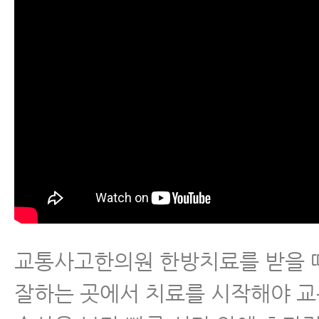
교통사고한의원 한방치료를 받을 
잘하는 곳에서 치료를 시작해야 