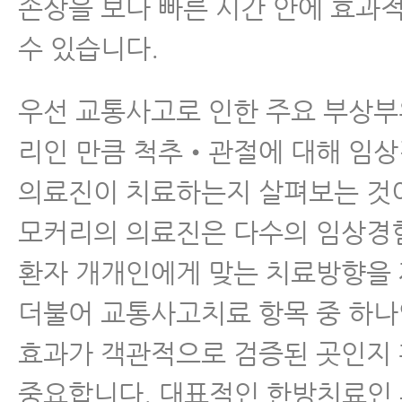
손상을 보다 빠른 시간 안에 효과
수 있습니다.
우선 교통사고로 인한 주요 부상부
리인 만큼 척추•관절에 대해 임
의료진이 치료하는지 살펴보는 것
모커리의 의료진은 다수의 임상경
환자 개개인에게 맞는 치료방향을
더불어 교통사고치료 항목 중 하
효과가 객관적으로 검증된 곳인지
중요합니다. 대표적인 한방치료인