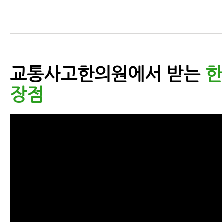
교통사고한의원에서 받는
한
장점