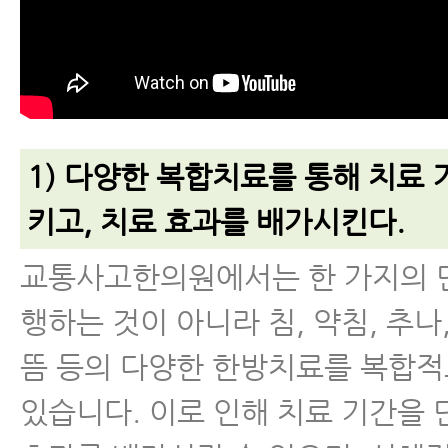
1) 다양한 복합치료를 통해 치료
키고, 치료 효과를 배가시킨다.
교통사고한의원에서는 한 가지의 
행하는 것이 아니라 침, 약침, 추나,
뜸 등의 다양한 한방치료를 복합
있습니다. 이로 인해 치료 기간을