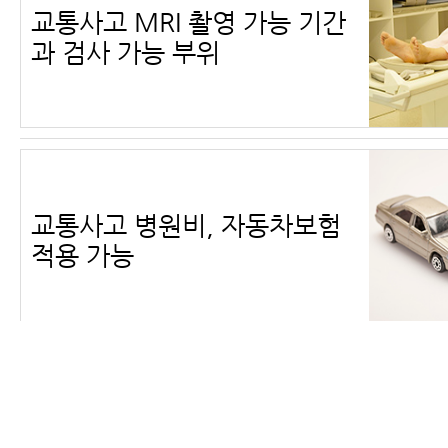
교통사고 MRI 촬영 가능 기간
과 검사 가능 부위
교통사고 병원비, 자동차보험
적용 가능
교통사고 검사 종류 및 검사 가