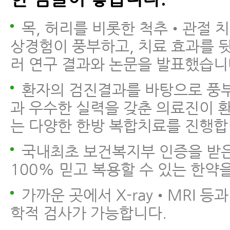
목, 허리를 비롯한 척추•관절 치
상경험이 풍부하고, 치료 효과를 
러 연구 결과와 논문을 발표했습니
환자의 검진결과를 바탕으로 풍
과 우수한 실력을 갖춘 의료진이 
는 다양한 한방 복합치료를 진행합
국내최초 보건복지부 인증을 받
100% 믿고 복용할 수 있는 한약
가까운 곳에서 X-ray•MRI 등
학적 검사가 가능합니다.