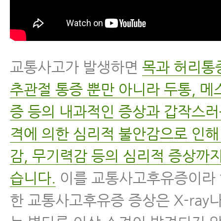
교통사고가 발생하면
목과 허리통
추관절 통증 뿐만 아니라 두통, 메
증 등의 내과적인 증상과 갑작스러
격에 의한 심리적 불안감으로 인해
감, 무기력감 등의 심리적 증상까지
습니다.
이를 교통사고후유증이라 
한 교통사고후유증 증상은 X-ray나