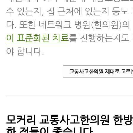
수 있는지, 집 근처에 있는지 등도
다. 또한 네트워크 병원(한의원)의
이 표준화된 치료
를 진행하는지도
야 합니다.
교통사고한의원 제대로 고르는
모커리 교통사고한의원 한방
한 점들이 좋습니다.