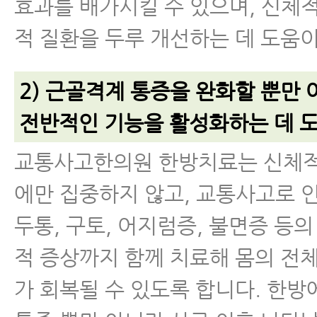
효과를 배가시킬 수 있으며, 신체
적 질환을 두루 개선하는 데 도움이
2) 근골격계 통증을 완화할 뿐만 
전반적인 기능을 활성화하는 데 도
교통사고한의원 한방치료는 신체적
에만 집중하지 않고, 교통사고로 
두통, 구토, 어지럼증, 불면증 등의
적 증상까지 함께 치료해 몸의 전
가 회복될 수 있도록 합니다. 한