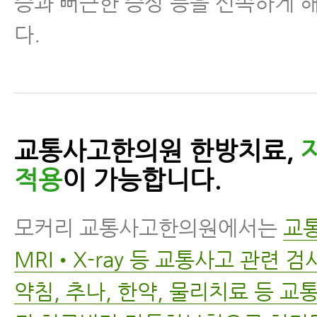
증과 뻐근한 증상 등을 신속하게 
다.
교통사고한의원 한방치료,
적용
이 가능합니다.
모커리 교통사고한의원에서는
교
MRI•X-ray 등 교통사고 관련 
약침, 추나, 한약, 물리치료 등 