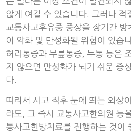
는 별다른 이상 소견이 발견되지 
않게 여길 수 있습니다. 그러나 적
교통사고후유증 증상을 장기간 방
이 악화 및 만성화될 위험이 있습니
허리통증과 무릎통증, 두통 등은 
지 않으면 만성화가 되기 쉬운 증
다.
따라서 사고 직후 눈에 띄는 외상
라도, 그 즉시 교통사고한의원 등
통사고한방치료를 진행하는 것이 