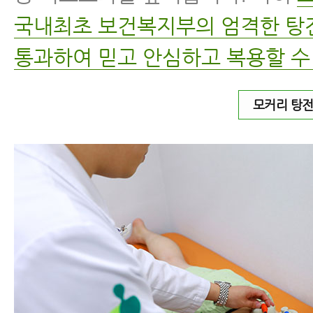
국내최초 보건복지부의 엄격한 
통과하여 믿고 안심하고 복용할 수
모커리 탕