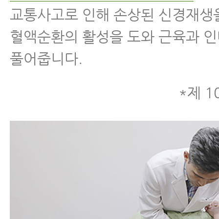
교통사고로 인해 손상된 신경재생
혈액순환의 활성을 도와 근육과 
풀어줍니다.
*제 1