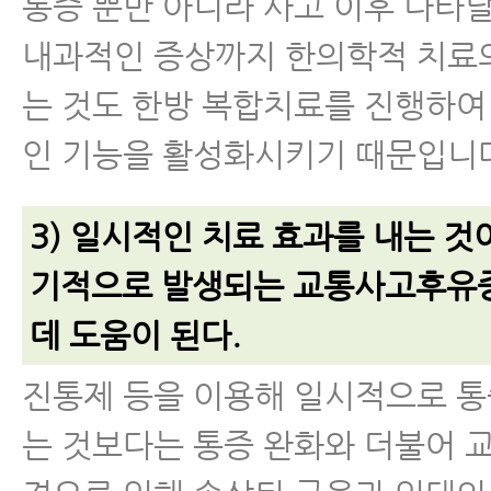
통증 뿐만 아니라 사고 이후 나타날
내과적인 증상까지 한의학적 치료
는 것도 한방 복합치료를 진행하여
인 기능을 활성화시키기 때문입니
3) 일시적인 치료 효과를 내는 것
기적으로 발생되는 교통사고후유
데 도움이 된다.
진통제 등을 이용해 일시적으로 
는 것보다는 통증 완화와 더불어 