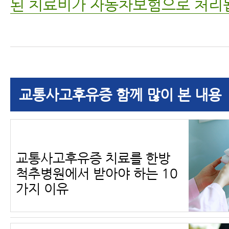
된 치료비가 자동차보험으로 처리
교통사고후유증 함께 많이 본 내용
교통사고후유증 치료를 한방
척추병원에서 받아야 하는 10
가지 이유