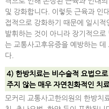
격으로 인해 손상된 근육과 인대의
및 강화합니다. 이렇듯 근육과 인
접적으로 강화하기 때문에 일시적
발휘하는 것이 아니라 장기적으로 
는 교통사고후유증을 예방하는 데
다.
4) 한방치료는 비수술적 요법으로
주지 않는 매우 자연친화적인 치료
모커리 교통사고한의원의 한방치료
침, 추나요법, 한약 등이 포함됩니