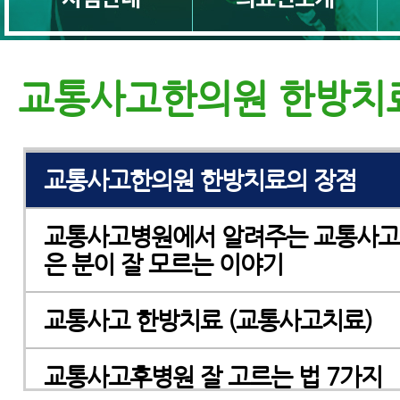
교통사고후유증한의원, 교통사고후유
대로 고르는 7가지 방법
교통사고한의원 한방치
교통사고한의원 치료받기 전 꼭 알아야
교통사고한의원 한방치료의 장점
교통사고병원에서 알려주는 교통사고
은 분이 잘 모르는 이야기
교통사고 한방치료 (교통사고치료)
교통사고후병원 잘 고르는 법 7가지