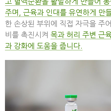
고 혈액순환을 활발하게 만들어 
주며, 근육과 인대를 유연하게 만들
한 손상된 부위에 직접 자극을 주
비를 촉진시켜
목과 허리 주변 근
과 강화에 도움을 줍니다.