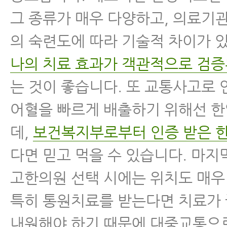
그 종류가 매우 다양하고, 의료기
의 숙련도에 따라 기술적 차이가 
나의 치료 효과가 객관적으로 검증
는 것이 좋습니다. 또 교통사고로 
어혈을 빠르게 배출하기 위해선 
데,
보건복지부로부터 인증 받은 
다면 믿고 먹을 수 있습니다. 마
고한의원 선택 시에는 위치도 매우
특히 통원치료를 받는다면 치료가
내원해야 하기 때문에 대중교통으