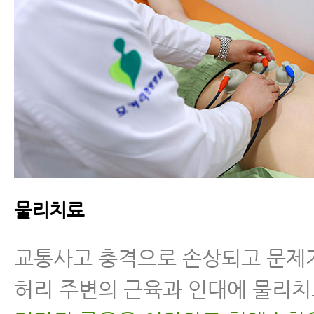
물리치료
교통사고 충격으로 손상되고 문제
허리 주변의 근육과 인대에 물리