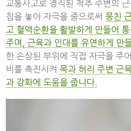
교통사고로 경직된 척추 주변의 
침을 놓아 자극을 줌으로써
뭉친 
고 혈액순환을 활발하게 만들어 
주며, 근육과 인대를 유연하게 만들
한 손상된 부위에 직접 자극을 주
비를 촉진시켜
목과 허리 주변 근
과 강화에 도움을 줍니다.