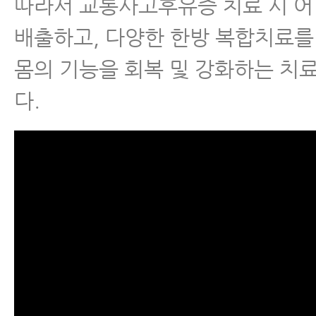
따라서 교통사고후유증 치료 시 
배출하고, 다양한 한방 복합치료를
몸의 기능을 회복 및 강화하는 치
다.