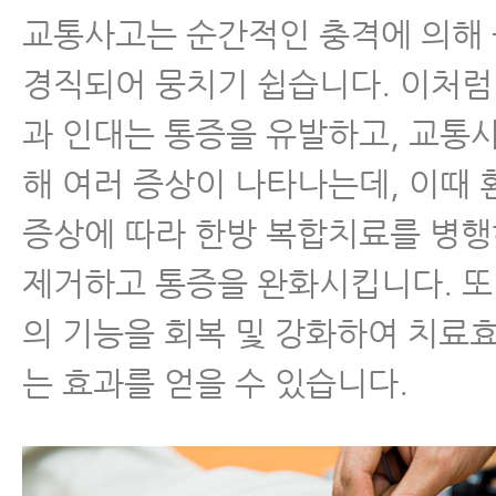
교통사고는 순간적인 충격에 의해
경직되어 뭉치기 쉽습니다. 이처럼
과 인대는 통증을 유발하고, 교통
해 여러 증상이 나타나는데, 이때
증상에 따라 한방 복합치료를 병
제거하고 통증을 완화시킵니다. 또
의 기능을 회복 및 강화하여 치료
는 효과를 얻을 수 있습니다.