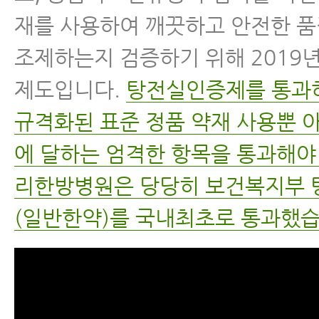
재를 사용하여 깨끗하고 안전한 
조제하는지 검증하기 위해 2019년
제도입니다.
탕전실인증제를 통과
규격화된 표준 정품 약재 사용뿐 아
에 달하는 엄격한 항목을 통과해야
리한방병원은 당당히 보건복지부
(일반한약)를 국내최초로 통과했습