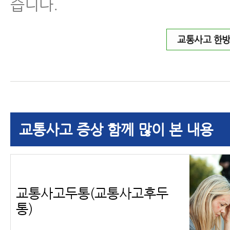
습니다.
교통사고 한
교통사고 증상 함께 많이 본 내용
교통사고두통(교통사고후두
통)