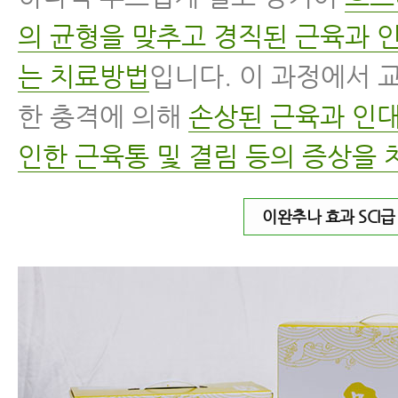
의 균형을 맞추고 경직된 근육과 
는 치료방법
입니다. 이 과정에서 
한 충격에 의해
손상된 근육과 인대
인한 근육통 및 결림 등의 증상을 
이완추나 효과 SCI