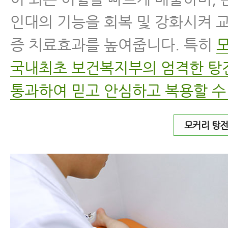
인대의 기능을 회복 및 강화시켜 
증 치료효과를 높여줍니다. 특히
국내최초 보건복지부의 엄격한 
통과하여 믿고 안심하고 복용할 수
모커리 탕