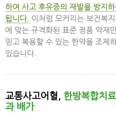
하여 사고 후유증의 재발을 방지
됩니다.
이처럼 모커리는 보건복지
에 맞는 규격화된 표준 정품 약재
믿고 복용할 수 있는 한약을 조제
있습니다.
교통사고어혈,
한방복합치료
과 배가