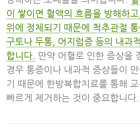
이 쌓이면 혈액의 흐름을 방해하고,
위에 정체되기 때문에 척추관절 
구토나 두통, 어지럼증 등의 내과
합니다.
만약 어혈로 인한 증상을 
경우 통증이나 내과적 증상들이 만
기 때문에 한방복합치료를 통해 
빠르게 제거하는 것이 중요합니다.