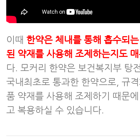
이때
한약은 체내를 통해 흡수되는
된 약재를 사용해 조제하는지도 매
다. 모커리 한약은 보건복지부 
국내최초로 통과한 한약으로, 규격
품 약재를 사용해 조제하기 때문에
고 복용하실 수 있습니다.