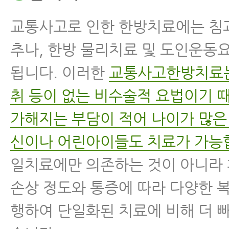
교통사고로 인한 한방치료에는 침과
추나, 한방 물리치료 및 도인운동
됩니다. 이러한
교통사고한방치료는
취 등이 없는 비수술적 요법이기 
가해지는 부담이 적어 나이가 많은
신이나 어린아이들도 치료가 가능
일치료에만 의존하는 것이 아니라
손상 정도와 통증에 따라 다양한 
행하여 단일화된 치료에 비해 더 