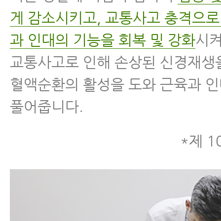
게 감소시키고, 교통사고 충격으로
과 인대의 기능을 회복 및 강화
시켜
교통사고로 인해 손상된 신경재생
혈액순환의 활성을 도와 근육과 
풀어줍니다.
*제 1