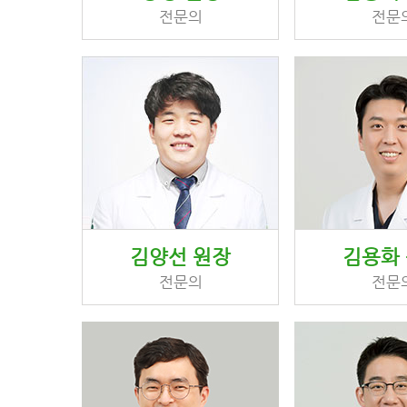
전문의
전문
김양선 원장
김용화
전문의
전문