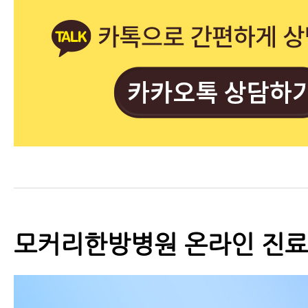
모커리한방병원 온라인 진