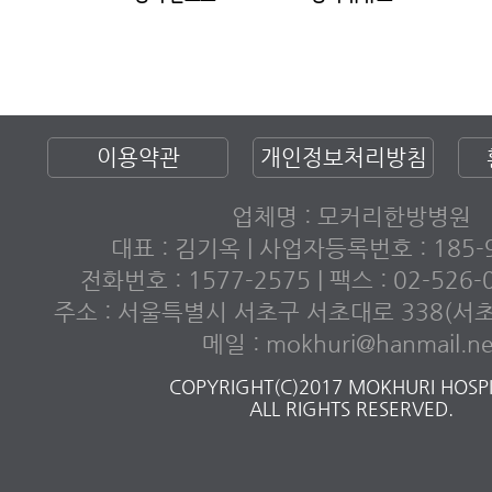
이용약관
개인정보처리방침
업체명 : 모커리한방병원
대표 : 김기옥 | 사업자등록번호 : 185-9
전화번호 : 1577-2575 | 팩스 : 02-526
주소 : 서울특별시 서초구 서초대로 338(서
메일 : mokhuri@hanmail.ne
COPYRIGHT(C)2017 MOKHURI HOSPI
ALL RIGHTS RESERVED.