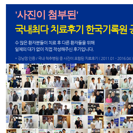
'사진이 첨부된'
국내최다 치료후기 한국기록원 
수 많은 환자분들이 치료 후 다른 환자들을 위해
일체의 대가 없이 직접 작성해주신 후기입니다.
* 강남점 인증 / 국내 척추병원 중 사진이 포함된 치료후기 ( 2011.01 - 2016.04 )