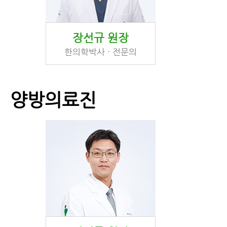
장선규 원장
한의학박사 · 전문의
양방의료진