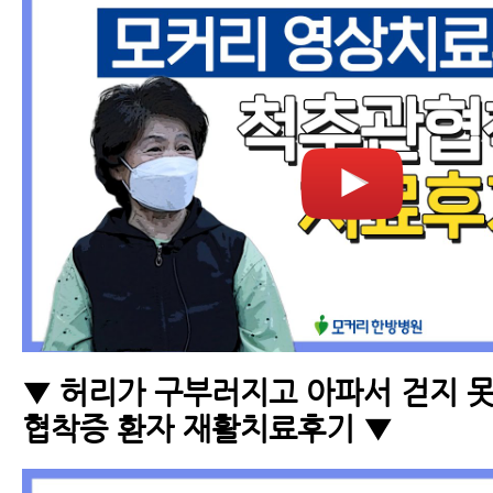
▼ 허리가 구부러지고 아파서 걷지 
협착증 환자 재활치료후기 ▼