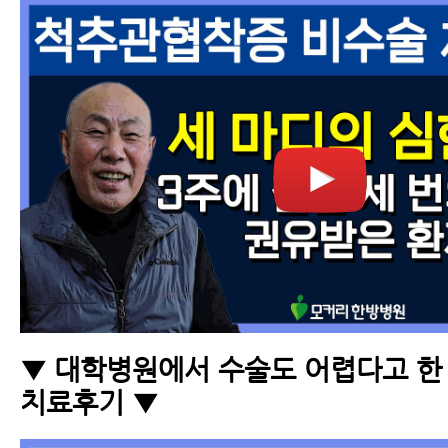
▼ 대학병원에서 수술도 어렵다고 한
치료후기 ▼