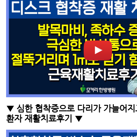
▼ 심한 협착증으로 다리가 가늘어지
환자 재활치료후기 ▼