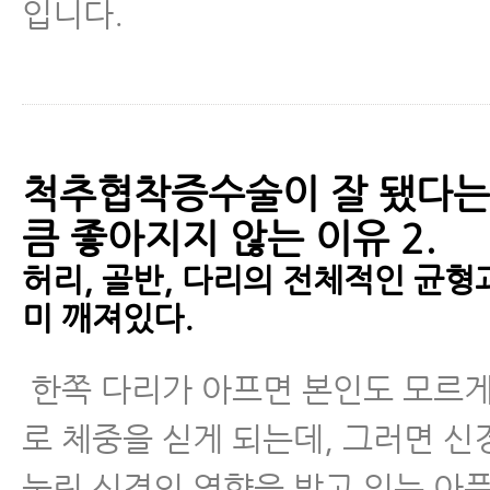
입니다.
척추협착증수술이 잘 됐다는
큼 좋아지지 않는 이유 2.
허리, 골반, 다리의 전체적인 균형
미 깨져있다.
한쪽 다리가 아프면 본인도 모르게
로 체중을 싣게 되는데, 그러면 신
눌린 신경의 영향을 받고 있는 아픈