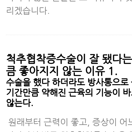
리겠습니다.
척추협착증수술이 잘 됐다는
큼 좋아지지 않는 이유 1.
수술을 했다 하더라도 방사통으로
기간만큼 약해진 근육의 기능이 
않는다.
원래부터 근력이 좋고, 증상이 어