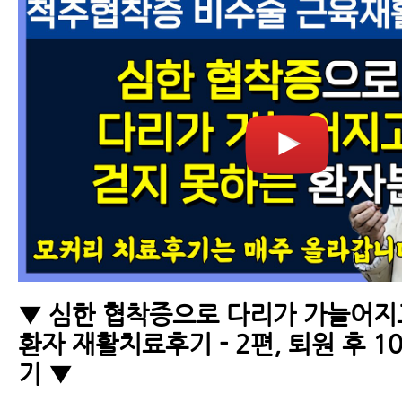
▼ 심한 협착증으로 다리가 가늘어지
환자 재활치료후기 - 2편, 퇴원 후 
기 ▼