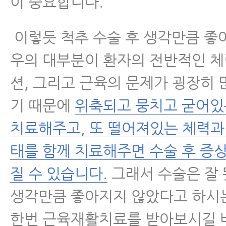
이 중요합니다.
이렇듯 척추 수술 후 생각만큼 좋
우의 대부분이 환자의 전반적인 
션, 그리고 근육의 문제가 굉장히
기 때문에
위축되고 뭉치고 굳어있
치료해주고, 또 떨어져있는 체력과
태를 함께 치료해주면 수술 후 증
질 수 있습니다.
그래서 수술은 잘
생각만큼 좋아지지 않았다고 하시
한번 근육재활치료를 받아보시길 