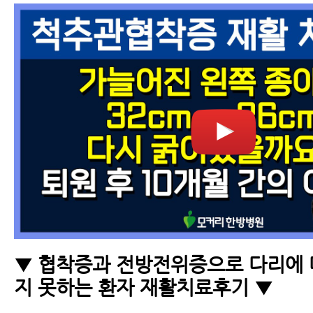
▼ 협착증과 전방전위증으로 다리에 
지 못하는 환자 재활치료후기 ▼