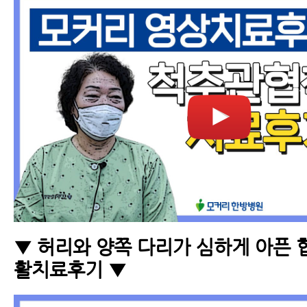
▼ 허리와 양쪽 다리가 심하게 아픈 
활치료후기 ▼