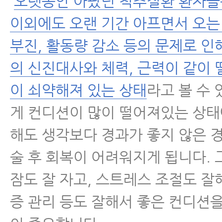
오랫동안 아팠던 척추질환 환자들
이외에도 오랜 기간 아프면서 오는
부진, 활동량 감소 등의 문제로 인
의 신진대사와 체력, 근력이 같이
이 쇠약해져 있는 상태
라고 볼 수 
게 컨디션이 많이 떨어져있는 상
해도 생각보다 경과가 좋지 않은 경
술 후 회복이 어려워지게 됩니다.
잠도 잘 자고, 스트레스 조절도 잘
증 관리 등도 잘해서 좋은 컨디션