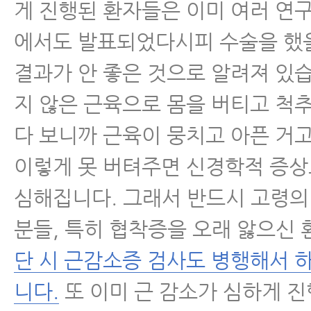
게 진행된 환자들은 이미 여러 연
에서도 발표되었다시피 수술을 했을
결과가 안 좋은 것으로 알려져 있습
지 않은 근육으로 몸을 버티고 척
다 보니까 근육이 뭉치고 아픈 거고
이렇게 못 버텨주면 신경학적 증상
심해집니다. 그래서 반드시 고령의
분들, 특히 협착증을 오래 앓으신
단 시 근감소증 검사도 병행해서 
니다.
또 이미 근 감소가 심하게 