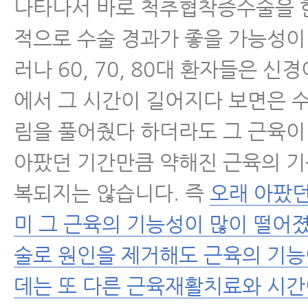
나타나서 바로 척추협착증수술을 
적으로 수술 경과가 좋을 가능성이
러나 60, 70, 80대 환자들은 신
에서 그 시간이 길어지다 보면은 
림을 풀어줬다 하더라도 그 근육
아팠던 기간만큼 약해진 근육의 기
복되지는 않습니다. 즉
오래 아팠던
미 그 근육의 기능성이 많이 떨어
술로 원인을 제거해도 근육의 기
데는 또 다른 근육재활치료와 시간