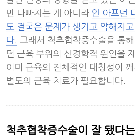
만 나빠지는 게 아니라
안 아프던 
도 결국은 문제가 생기고 약해지고
다.
그래서 척추협착증수술을 통해
던 근육 부위의 신경학적 원인을 
이미 근육의 전체적인 대칭성이 
별도의 근육 치료가 필요합니다.
척추협착증수술이 잘 됐다는