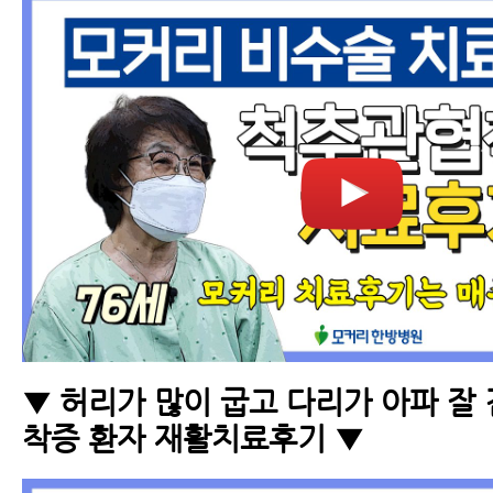
▼ 허리가 많이 굽고 다리가 아파 잘
착증 환자 재활치료후기 ▼