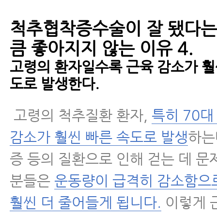
척추협착증수술이 잘 됐다는
큼 좋아지지 않는 이유 4.
고령의 환자일수록 근육 감소가 훨
도로 발생한다.
고령의 척추질환 환자,
특히 70대
감소가 훨씬 빠른 속도로 발생
하는
증 등의 질환으로 인해 걷는 데 문
분들은
운동량이 급격히 감소함으
훨씬 더 줄어들게 됩니다.
이렇게 