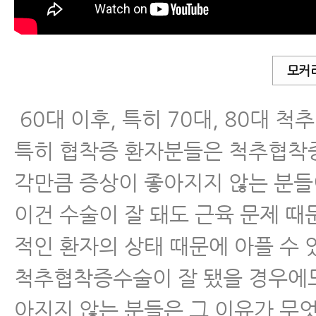
모커
60대 이후, 특히 70대, 80대 척
특히 협착증 환자분들은 척추협착
각만큼 증상이 좋아지지 않는 분들
이건 수술이 잘 돼도 근육 문제 때문
적인 환자의 상태 때문에 아플 수 
척추협착증수술이 잘 됐을 경우에
아지지 않는 분들은 그 이유가 무