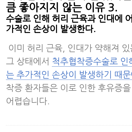
큼 좋아지지 않는 이유 3.
수술로 인해 허리 근육과 인대에 어
가적인 손상이 발생한다.
이미 허리 근육, 인대가 약해져 있
그 상태에서
척추협착증수술로 인해
는 추가적인 손상이 발생하기 때
착증 환자들은 이로 인한 후유증
어렵습니다.