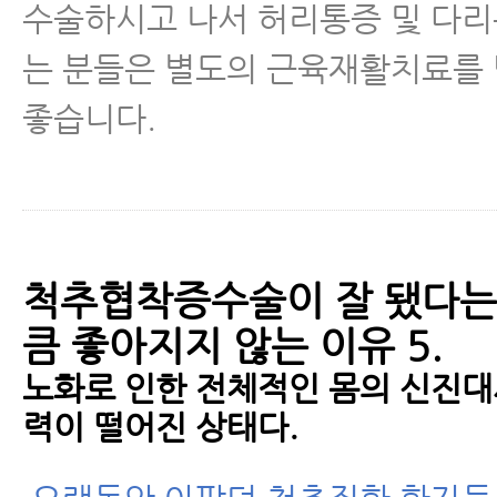
수술하시고 나서 허리통증 및 다리
는 분들은 별도의 근육재활치료를
좋습니다.
척추협착증수술이 잘 됐다는
큼 좋아지지 않는 이유 5.
노화로 인한 전체적인 몸의 신진대사
력이 떨어진 상태다.