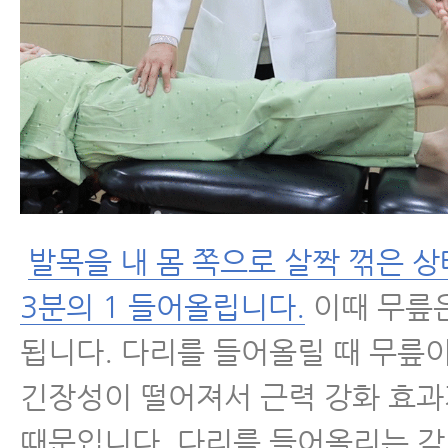
발목을 내 몸 쪽으로 살짝 꺾은 
3분의 1 들어올립니다.
이때 무릎
됩니다. 다리를 들어올릴 때 무릎
긴장성이 떨어져서 근력 강화 효
때문입니다. 다리를 들어올리는 