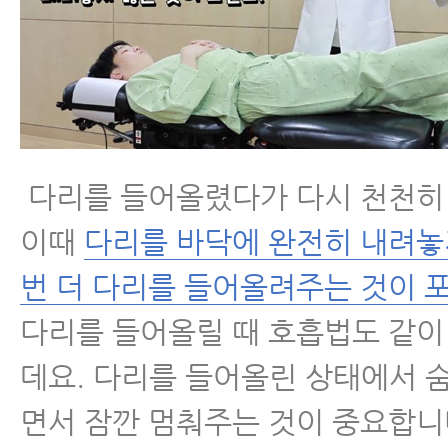
다리를 들어올렸다가 다시 천천히
이때
다리를 바닥에 완전히 내려놓
번 더 다리를 들어올려주는 것이 
다리를 들어올릴 때 호흡법도 같이
데요. 다리를 들어올린 상태에서 
면서 잠깐 멈춰주는 것이 중요합니다