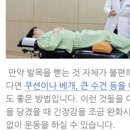
만약 발목을 뻗는 것 자체가 불편
다면
쿠션이나 베개, 큰 수건 등을
도 좋은 방법입니다. 이런 것들을
을 당겼을 때 긴장감을 조금 완화
없이 운동을 하실 수 있습니다.