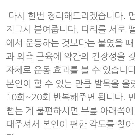
다시 한번 정리해드리겠습니다. 먼
지그시 붙여줍니다. 다리를 서로 
에서 운동하는 것보다는 붙였을 때
과 외측 근육에 약간의 긴장성을 
자체로 운동 효과를 볼 수 있습니다
본인이 할 수 있는 만큼 발목을 
10회~20회 반복해주면 됩니다. 
뻗는 게 불편하시면 무릎 아래쪽에
대주셔서 본인이 편한 각도를 찾