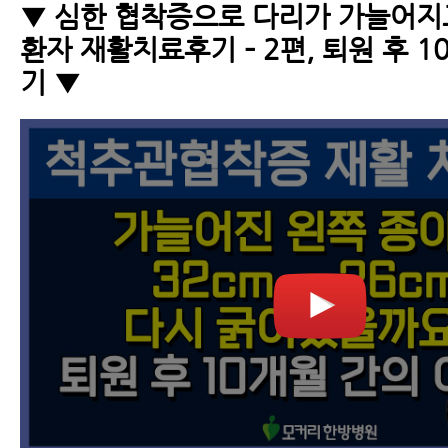
▼ 심한 협착증으로 다리가 가늘어지
환자 재활치료후기 – 2편, 퇴원 후 
기 ▼