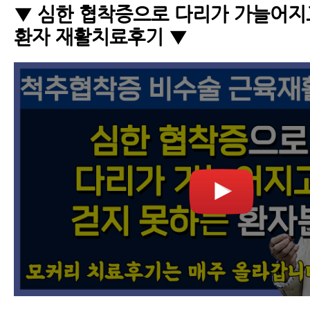
▼ 심한 협착증으로 다리가 가늘어지
환자 재활치료후기 ▼