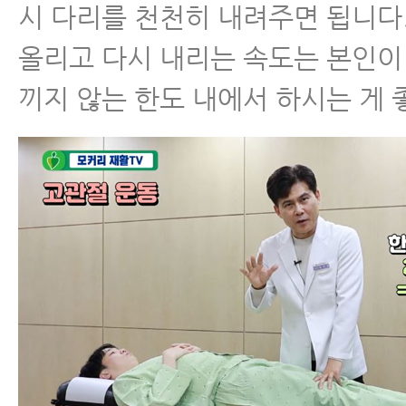
시 다리를 천천히 내려주면 됩니다
올리고 다시 내리는 속도는 본인이
끼지 않는 한도 내에서 하시는 게 