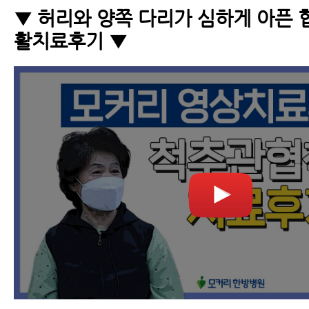
▼ 허리와 양쪽 다리가 심하게 아픈 
활치료후기 ▼