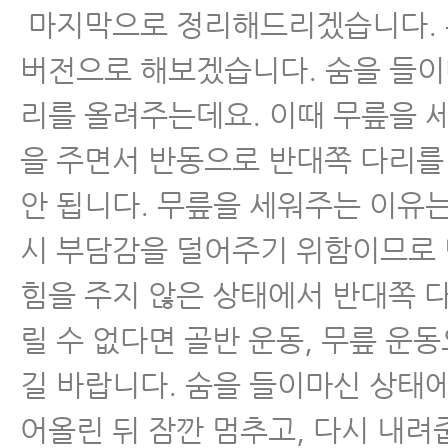
마지막으로 정리해드리겠습니다. 
버전으로 해보겠습니다. 숨을 들
리를 올려주는데요. 이때 무릎을 
을 주면서 반동으로 반대쪽 다리
안 됩니다. 무릎을 세워주는 이유
시 부담감을 덜어주기 위함이므로
힘을 주지 않은 상태에서 반대쪽 
릴 수 없다면 골반 운동, 무릎 운
길 바랍니다. 숨을 들이마신 상태
어올린 뒤 잠깐 멈추고, 다시 내려