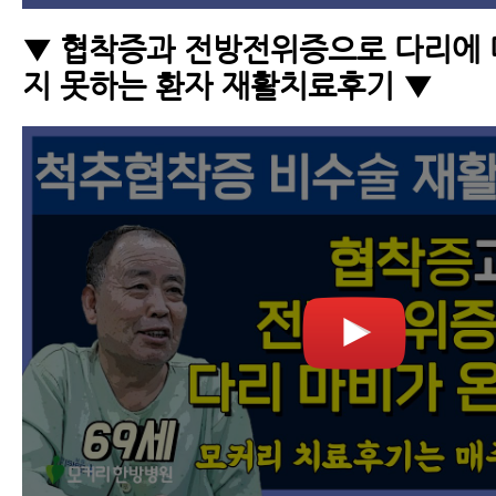
▼ 협착증과 전방전위증으로 다리에 
지 못하는 환자 재활치료후기 ▼