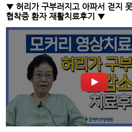
▼ 허리가 구부러지고 아파서 걷지 
협착증 환자 재활치료후기 ▼