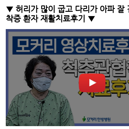
▼ 허리가 많이 굽고 다리가 아파 잘
착증 환자 재활치료후기 ▼