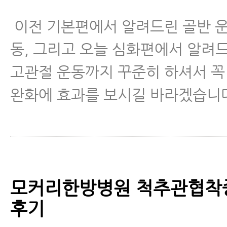
이전 기본편에서 알려드린 골반 운
동, 그리고 오늘 심화편에서 알려드
고관절 운동까지 꾸준히 하셔서 꼭
완화에 효과를 보시길 바라겠습니
모커리한방병원 척추관협착
후기