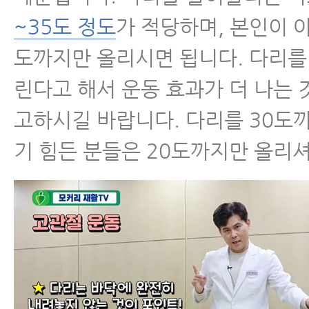
~35도 정도
가 적당하며, 본인이 
도까지만 올리시면 됩니다. 다리를
린다고 해서 운동 효과가 더 나는 
고하시길 바랍니다. 다리를 30도
기 힘든 분들은 20도까지만 올리셔