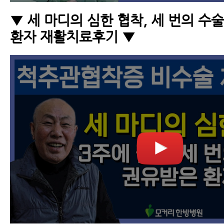
▼ 세 마디의 심한 협착, 세 번의 수
환자 재활치료후기 ▼