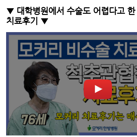
▼ 대학병원에서 수술도 어렵다고 한
치료후기 ▼