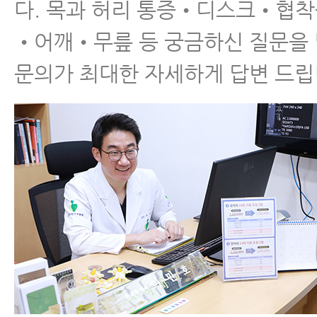
다. 목과 허리 통증•디스크•협
•어깨•무릎 등 궁금하신 질문을
문의가 최대한 자세하게 답변 드립