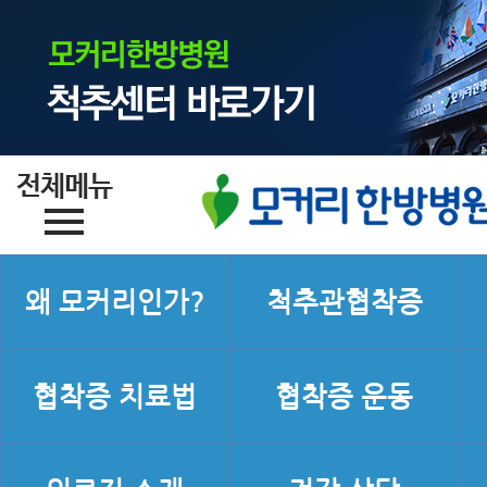
왜 모커리인가?
척추관협착증
협착증 치료법
협착증 운동