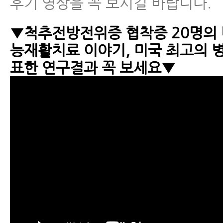
후기 영상을 꼭 보시길 바랍니다.
▼척추전방전위증 협착증 20명의
능재활치료 이야기, 미국 최고의 
표한 연구결과 꼭 보세요▼