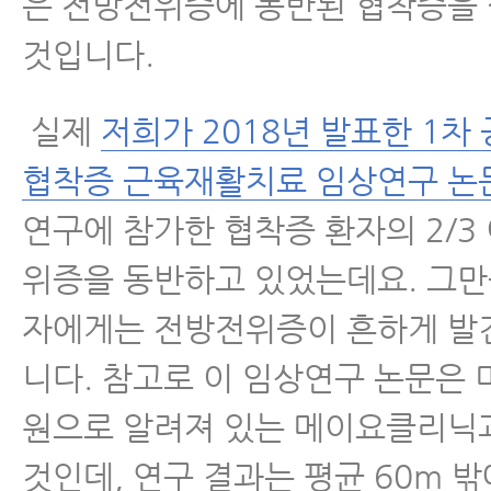
은 전방전위증에 동반된 협착증을
것입니다.
실제
저희가 2018년 발표한 1차
협착증 근육재활치료 임상연구 논
연구에 참가한 협착증 환자의 2/3
위증을 동반하고 있었는데요. 그만
자에게는 전방전위증이 흔하게 발
니다. 참고로 이 임상연구 논문은 
원으로 알려져 있는 메이요클리닉
것인데, 연구 결과는 평균 60m 밖