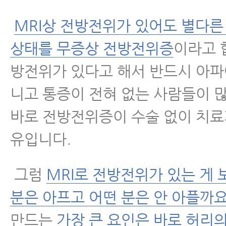
MRI상 전방전위가 있어도 별다른
상태를 무증상 전방전위증
이라고 
방전위가 있다고 해서 반드시 아파
니고 통증이 전혀 없는 사람들이 
바로 전방전위증이 수술 없이 치료
유입니다.
그럼
MRI로 전방전위가 있는 게 
분은 아프고 어떤 분은 안 아플까요
만드는
가장 큰 요인은 바로 허리