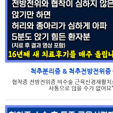
척추분리증 & 척추전방전위증
협착증 전방전위증 비수술 근육신경재활치료
사통으로 앉을 수가 없어요