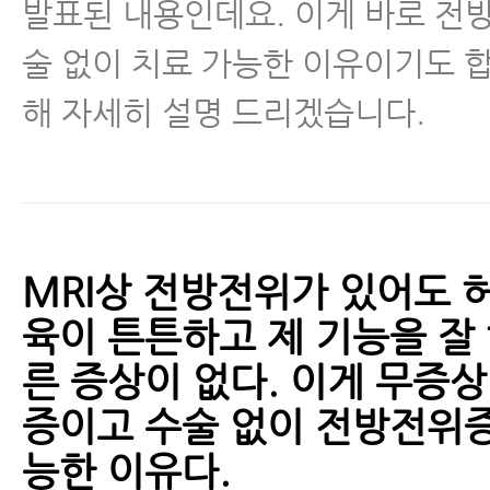
발표된 내용인데요. 이게 바로 전
술 없이 치료 가능한 이유이기도 합
해 자세히 설명 드리겠습니다.
MRI상 전방전위가 있어도 
육이 튼튼하고 제 기능을 잘 
른 증상이 없다. 이게 무증
증이고 수술 없이 전방전위증
능한 이유다.