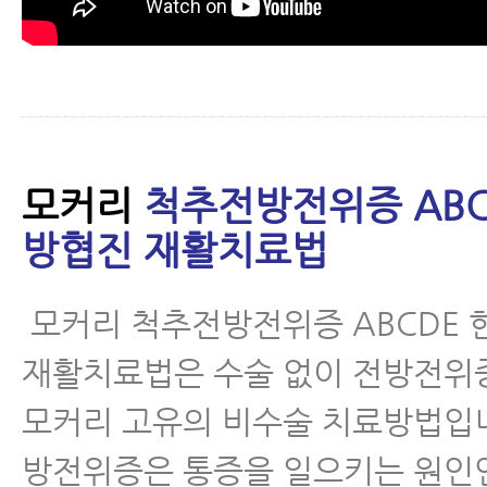
모커리
척추전방전위증 ABC
방협진 재활치료법
모커리 척추전방전위증 ABCDE 
재활치료법은 수술 없이 전방전위
모커리 고유의 비수술 치료방법입
방전위증은 통증을 일으키는 원인