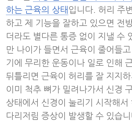
하는 근육의 상태
입니다. 허리 주
하고 제 기능을 잘하고 있으면 전
더라도 별다른 통증 없이 지낼 수 
만 나이가 들면서 근육이 줄어들고
기에 무리한 운동이나 일로 인해 
뒤틀리면 근육이 허리를 잘 지지
이미 척추 뼈가 밀려나가서 신경 
상태에서 신경이 눌리기 시작해서
다리저림 증상이 발생할 수 있습니