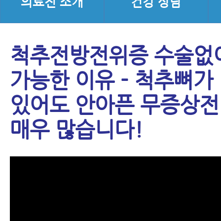
의료진 소개
건강 상담
척추전방전위증 수술없
가능한 이유 - 척추뼈가
있어도 안아픈 무증상
매우 많습니다!