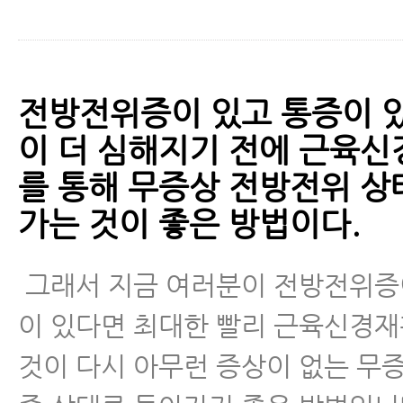
전방전위증이 있고 통증이 
이 더 심해지기 전에 근육
를 통해 무증상 전방전위 상
가는 것이 좋은 방법이다.
그래서 지금 여러분이 전방전위증
이 있다면 최대한 빨리 근육신경
것이 다시 아무런 증상이 없는 무